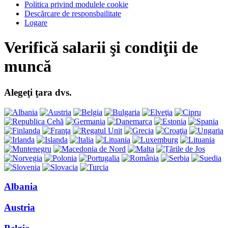
Politica privind modulele cookie
Descărcare de responsbailitate
Logare
Verifică salarii şi condiţii de
muncă
Alegeţi ţara dvs.
Albania
Austria