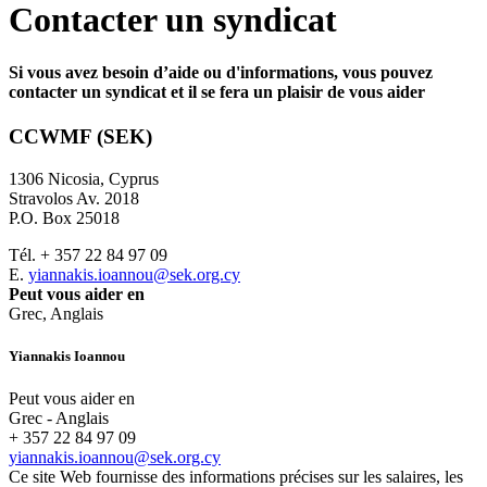
Contacter un syndicat
Si vous avez besoin d’aide ou d'informations, vous pouvez
contacter un syndicat et il se fera un plaisir de vous aider
CCWMF (SEK)
1306 Nicosia, Cyprus
Stravolos Av. 2018
P.O. Box 25018
Tél. + 357 22 84 97 09
E.
yiannakis.ioannou@sek.org.cy
Peut vous aider en
Grec, Anglais
Yiannakis Ioannou
Peut vous aider en
Grec - Anglais
+ 357 22 84 97 09
yiannakis.ioannou@sek.org.cy
Ce site Web fournisse des informations précises sur les salaires, les