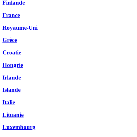
Finlande
France
Royaume-Uni
Grèce
Croatie
Hongrie
Irlande
Islande
Italie
Lituanie
Luxembourg