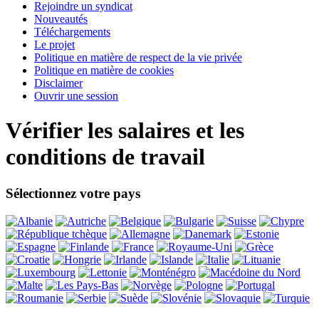
Rejoindre un syndicat
Nouveautés
Téléchargements
Le projet
Politique en matière de respect de la vie privée
Politique en matière de cookies
Disclaimer
Ouvrir une session
Vérifier les salaires et les
conditions de travail
Sélectionnez votre pays