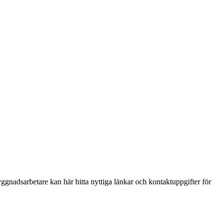
ggnadsarbetare kan här hitta nyttiga länkar och kontaktuppgifter för