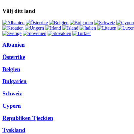
Välj ditt land
Albanien
Österrike
Belgien
Bulgarien
Schweiz
Cypern
Republiken Tjeckien
Tyskland