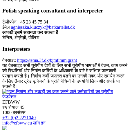
Polish speaking consultant and interpreter
टेलीफोन +45 23 45 75 34
ईमेल
agnieszka.kluczyk@batkartellet.dk
आपकी इसमें सहायता कर सकता है
डेनिश, अंग्रेज़ी, पोलिश
Interpreters
वेबसाइट
https://tema.3f.dk/bjmfimmigrant
यह वेबसाइट सभी यूरोपीय देशों के लिए सभी यूरोपीय भाषाओं में वेतन, काम करने
की स्थितियाँ और निर्माण कर्मियों के अधिकारों के बारे में संक्षिप्त जानकारी
प्रदान करती है। निर्माण कर्मी जरूरत पड़ने पर उनकी मदद और समर्थन करने
के लिए तैयार ट्रेड यूनियनों के प्रतिनिधियों के उपयोगी लिंक और संपर्क पा
सकते हैं।
EFBWW
रुए रोयाल 45
1000 ब्रसेल्स
+32 (0)2 2271040
info@efbww.eu
लॉग इन