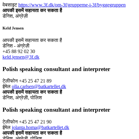
वेबसाइट
https://www.3f.dk/om-3f/grupperne-i-3f/byggegruppen
आपकी इसमें सहायता कर सकता है
डेनिश, अंग्रेज़ी
Keld Jensen
आपकी इसमें सहायता कर सकता है
डेनिश - अंग्रेज़ी
+45 88 92 02 30
keld.jensen@3f.dk
Polish speaking consultant and interpreter
टेलीफोन +45 25 47 21 89
ईमेल
olla.carlsen@batkartellet.dk
आपकी इसमें सहायता कर सकता है
डेनिश, अंग्रेज़ी, पोलिश
Polish speaking consultant and interpreter
टेलीफोन +45 25 47 21 90
ईमेल
jolanta.homa@batkartellet.dk
आपकी इसमें सहायता कर सकता है
डेनिश, अंग्रेज़ी, पोलिश