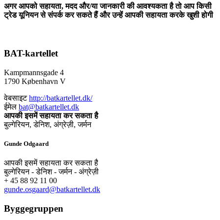
अगर आपको सहायता, मदद और/या जानकारी की आवश्यकता है तो आप किसी
ट्रेड यूनियन से संपर्क कर सकते हैं और उन्हें आपकी सहायता करके खुशी होगी
BAT-kartellet
Kampmannsgade 4
1790 København V
वेबसाइट
http://batkartellet.dk/
ईमेल
bat@batkartellet.dk
आपकी इसमें सहायता कर सकता है
बुल्गेरियन, डेनिश, अंग्रेज़ी, जर्मन
Gunde Odgaard
आपकी इसमें सहायता कर सकता है
बुल्गेरियन - डेनिश - जर्मन - अंग्रेज़ी
+ 45 88 92 11 00
gunde.osgaard@batkartellet.dk
Byggegruppen