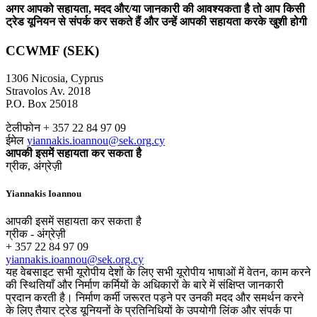
अगर आपको सहायता, मदद और/या जानकारी की आवश्यकता है तो आप किसी
ट्रेड यूनियन से संपर्क कर सकते हैं और उन्हें आपकी सहायता करके खुशी होगी
CCWMF (SEK)
1306 Nicosia, Cyprus
Stravolos Av. 2018
P.O. Box 25018
टेलीफोन + 357 22 84 97 09
ईमेल
yiannakis.ioannou@sek.org.cy
आपकी इसमें सहायता कर सकता है
ग्रीक, अंग्रेज़ी
Yiannakis Ioannou
आपकी इसमें सहायता कर सकता है
ग्रीक - अंग्रेज़ी
+ 357 22 84 97 09
yiannakis.ioannou@sek.org.cy
यह वेबसाइट सभी यूरोपीय देशों के लिए सभी यूरोपीय भाषाओं में वेतन, काम करने
की स्थितियाँ और निर्माण कर्मियों के अधिकारों के बारे में संक्षिप्त जानकारी
प्रदान करती है। निर्माण कर्मी जरूरत पड़ने पर उनकी मदद और समर्थन करने
के लिए तैयार ट्रेड यूनियनों के प्रतिनिधियों के उपयोगी लिंक और संपर्क पा