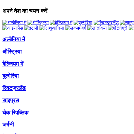
अपने देश का चयन करें
अल्बेनिया में
ऑस्ट्रिया
बेल्जियम में
बुल्गेरिया
स्विटज़रलैंड
साइप्रस
चेक रिपब्लिक
जर्मनी