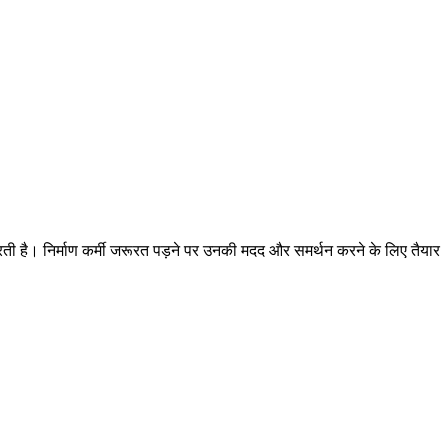
ान करती है। निर्माण कर्मी जरूरत पड़ने पर उनकी मदद और समर्थन करने के लिए तैयार