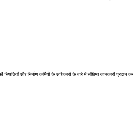
 स्थितियाँ और निर्माण कर्मियों के अधिकारों के बारे में संक्षिप्त जानकारी प्रद