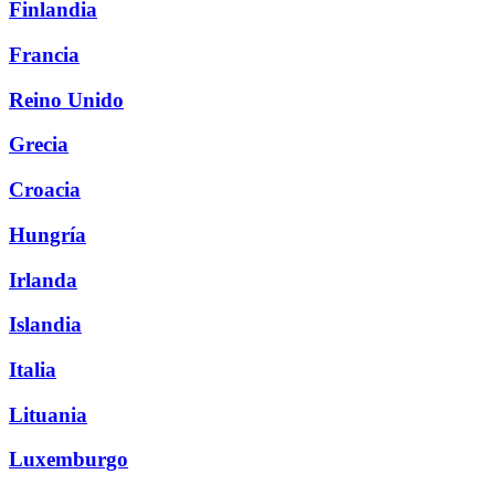
Finlandia
Francia
Reino Unido
Grecia
Croacia
Hungría
Irlanda
Islandia
Italia
Lituania
Luxemburgo