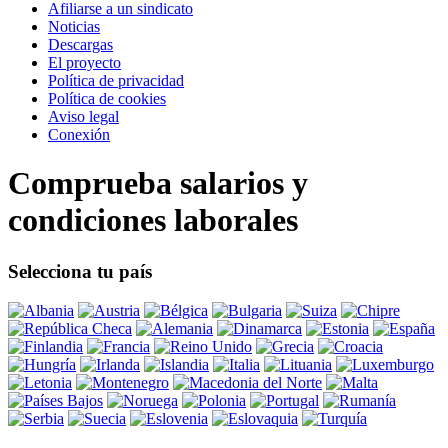
Afiliarse a un sindicato
Noticias
Descargas
El proyecto
Política de privacidad
Política de cookies
Aviso legal
Conexión
Comprueba salarios y
condiciones laborales
Selecciona tu país