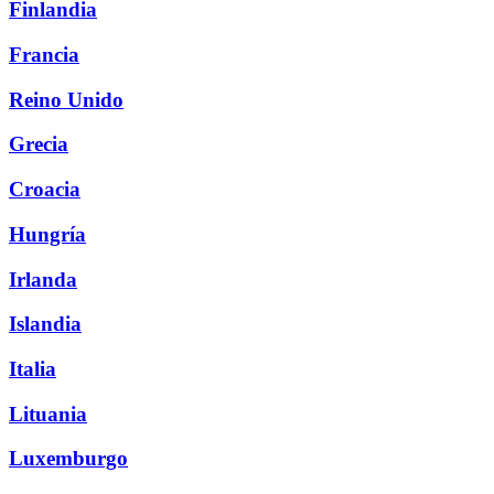
Finlandia
Francia
Reino Unido
Grecia
Croacia
Hungría
Irlanda
Islandia
Italia
Lituania
Luxemburgo