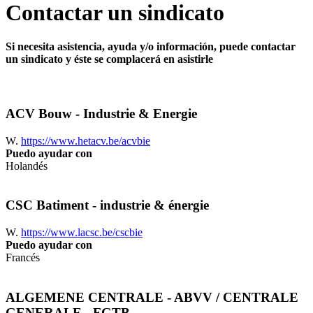
Contactar un sindicato
Si necesita asistencia, ayuda y/o información, puede contactar
un sindicato y éste se complacerá en asistirle
ACV Bouw - Industrie & Energie
W.
https://www.hetacv.be/acvbie
Puedo ayudar con
Holandés
CSC Batiment - industrie & énergie
W.
https://www.lacsc.be/cscbie
Puedo ayudar con
Francés
ALGEMENE CENTRALE - ABVV / CENTRALE
GENERALE - FGTB