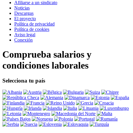
Afiliarse a un sindicato
Noticias
Descargas
El proyecto
Política de privacidad
Política de cookies
Aviso legal
Conexión
Comprueba salarios y
condiciones laborales
Selecciona tu país