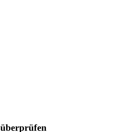
 überprüfen