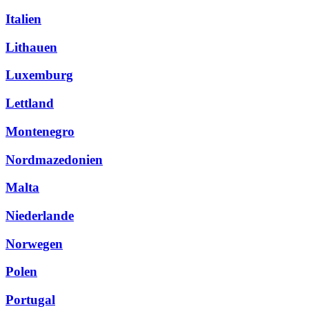
Italien
Lithauen
Luxemburg
Lettland
Montenegro
Nordmazedonien
Malta
Niederlande
Norwegen
Polen
Portugal