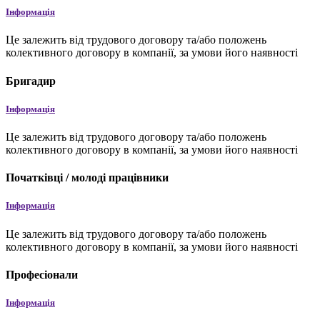
Інформація
Це залежить від трудового договору та/або положень
колективного договору в компанії, за умови його наявності
Бригадир
Інформація
Це залежить від трудового договору та/або положень
колективного договору в компанії, за умови його наявності
Початківці / молоді працівники
Інформація
Це залежить від трудового договору та/або положень
колективного договору в компанії, за умови його наявності
Професіонали
Інформація