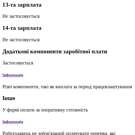
13-та зарплата
Не застосовується
14-та зарплата
Не застосовується
Додаткові компоненти заробітної плати
Застосовується
Інформація
Різні компоненти, такі як виплата за період працевлаштування
Інше
У формі оплати за оперативну готовність
Інформація
Роботодавець не зобов'язаний оплачувати перерви, які