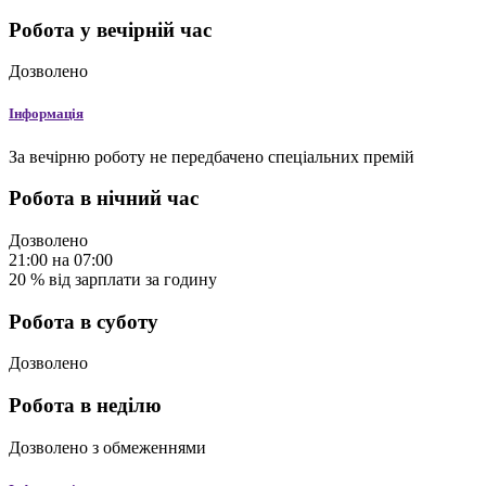
Робота у вечірній час
Дозволено
Інформація
За вечірню роботу не передбачено спеціальних премій
Робота в нічний час
Дозволено
21:00
на
07:00
20
%
від зарплати за годину
Робота в суботу
Дозволено
Робота в неділю
Дозволено
з обмеженнями