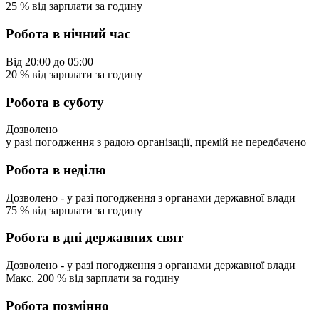
25
%
від зарплати за годину
Робота в нічний час
Від
20:00
до
05:00
20
%
від зарплати за годину
Робота в суботу
Дозволено
у разі погодження з радою організації, премій не передбачено
Робота в неділю
Дозволено
- у разі погодження з органами державної влади
75
%
від зарплати за годину
Робота в дні державних свят
Дозволено
- у разі погодження з органами державної влади
Макс.
200
%
від зарплати за годину
Робота позмінно