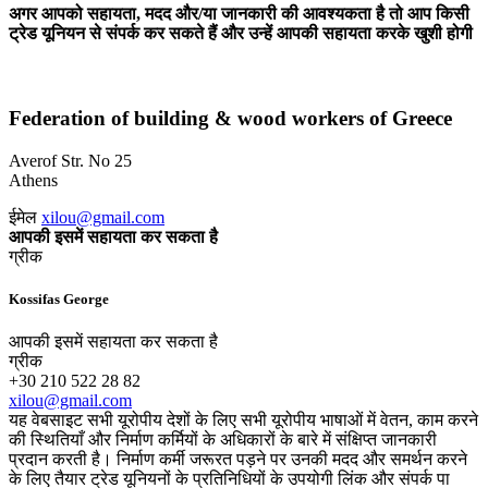
अगर आपको सहायता, मदद और/या जानकारी की आवश्यकता है तो आप किसी
ट्रेड यूनियन से संपर्क कर सकते हैं और उन्हें आपकी सहायता करके खुशी होगी
Federation of building & wood workers of Greece
Averof Str. No 25
Athens
ईमेल
xilou@gmail.com
आपकी इसमें सहायता कर सकता है
ग्रीक
Kossifas George
आपकी इसमें सहायता कर सकता है
ग्रीक
+30 210 522 28 82
xilou@gmail.com
यह वेबसाइट सभी यूरोपीय देशों के लिए सभी यूरोपीय भाषाओं में वेतन, काम करने
की स्थितियाँ और निर्माण कर्मियों के अधिकारों के बारे में संक्षिप्त जानकारी
प्रदान करती है। निर्माण कर्मी जरूरत पड़ने पर उनकी मदद और समर्थन करने
के लिए तैयार ट्रेड यूनियनों के प्रतिनिधियों के उपयोगी लिंक और संपर्क पा