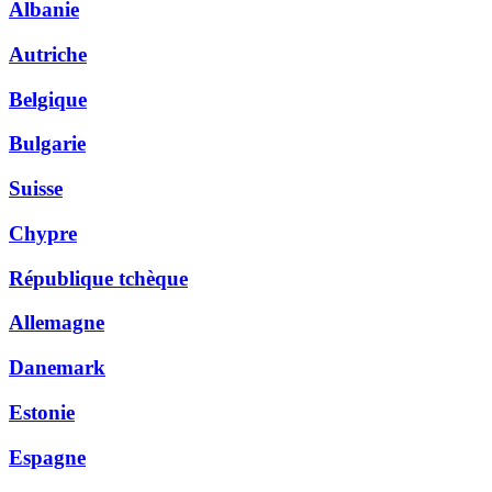
Albanie
Autriche
Belgique
Bulgarie
Suisse
Chypre
République tchèque
Allemagne
Danemark
Estonie
Espagne