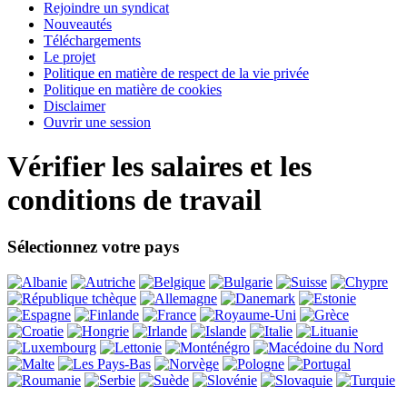
Rejoindre un syndicat
Nouveautés
Téléchargements
Le projet
Politique en matière de respect de la vie privée
Politique en matière de cookies
Disclaimer
Ouvrir une session
Vérifier les salaires et les
conditions de travail
Sélectionnez votre pays