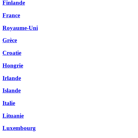
Finlande
France
Royaume-Uni
Grèce
Croatie
Hongrie
Irlande
Islande
Italie
Lituanie
Luxembourg