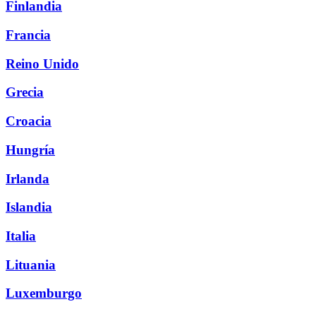
Finlandia
Francia
Reino Unido
Grecia
Croacia
Hungría
Irlanda
Islandia
Italia
Lituania
Luxemburgo