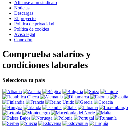
Afiliarse a un sindicato
Noticias
Descargas
El proyecto
Política de privacidad
Política de cookies
Aviso legal
Conexión
Comprueba salarios y
condiciones laborales
Selecciona tu país