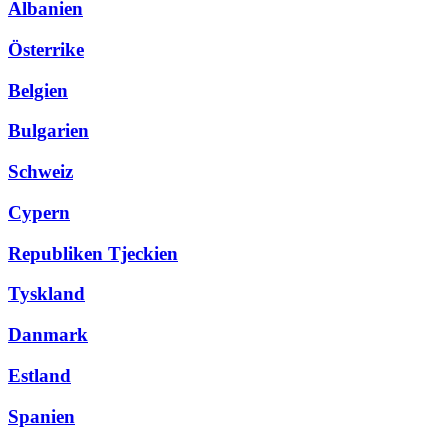
Albanien
Österrike
Belgien
Bulgarien
Schweiz
Cypern
Republiken Tjeckien
Tyskland
Danmark
Estland
Spanien