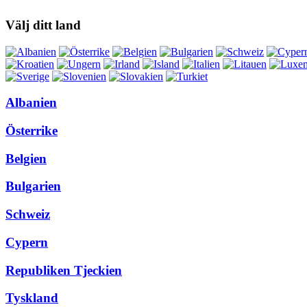
Välj ditt land
Albanien
Österrike
Belgien
Bulgarien
Schweiz
Cypern
Republiken Tjeckien
Tyskland