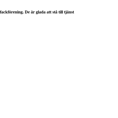
ckförening. De är glada att stå till tjänst