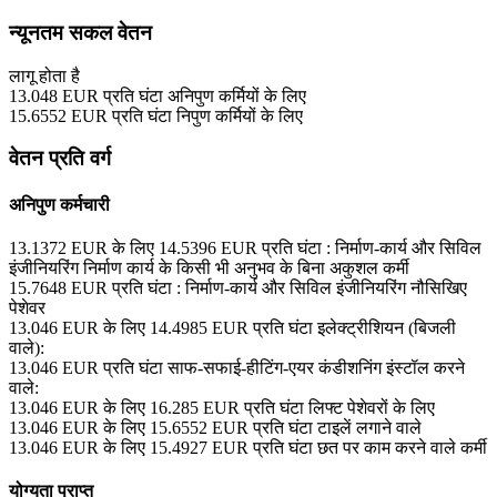
न्यूनतम सकल वेतन
लागू होता है
13.048
EUR
प्रति घंटा
अनिपुण कर्मियों के लिए
15.6552
EUR
प्रति घंटा
निपुण कर्मियों के लिए
वेतन प्रति वर्ग
अनिपुण कर्मचारी
13.1372
EUR
के लिए
14.5396
EUR
प्रति घंटा
: निर्माण-कार्य और सिविल
इंजीनियरिंग
निर्माण कार्य के किसी भी अनुभव के बिना अकुशल कर्मी
15.7648
EUR
प्रति घंटा
: निर्माण-कार्य और सिविल इंजीनियरिंग
नौसिखिए
पेशेवर
13.046
EUR
के लिए
14.4985
EUR
प्रति घंटा
इलेक्ट्रीशियन (बिजली
वाले):
13.046
EUR
प्रति घंटा
साफ-सफाई-हीटिंग-एयर कंडीशनिंग इंस्टॉल करने
वाले:
13.046
EUR
के लिए
16.285
EUR
प्रति घंटा
लिफ्ट पेशेवरों के लिए
13.046
EUR
के लिए
15.6552
EUR
प्रति घंटा
टाइलें लगाने वाले
13.046
EUR
के लिए
15.4927
EUR
प्रति घंटा
छत पर काम करने वाले कर्मी
योग्यता प्राप्त