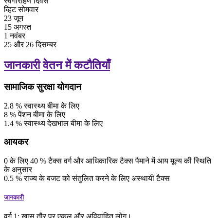
स्वर्गारोहण दिवस
व्हिट सोमवार
23 जून
15 अगस्त
1 नवंबर
25 और 26 दिसम्बर
जानकारी
वेतन में कटौतियाँ
सामाजिक सुरक्षा योगदान
2.8
%
स्वास्थ्य बीमा के लिए
8
%
पेंशन बीमा के लिए
1.4
%
स्वास्थ्य देखभाल बीमा के लिए
आयकर
0
के लिए
40
%
टैक्स वर्ग और आधिकारिक टैक्स पैमाने में आय मूल्य की स्थिति
के अनुसार
0.5
%
राज्य के बजट को संतुलित करने के लिए अस्थायी टैक्स
जानकारी
वर्ग 1: खास तौर पर एकल और अविवाहित लोग।