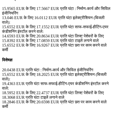
15.9565
EUR
के लिए
17.5667
EUR
प्रति घंटा
: निर्माण-कार्य और सिविल
इंजीनियरिंग
13.046
EUR
के लिए
16.0112
EUR
प्रति घंटा
इलेक्ट्रीशियन (बिजली
वाले):
15.6552
EUR
के लिए
17.1552
EUR
प्रति घंटा
साफ-सफाई-हीटिंग-एयर
कंडीशनिंग इंस्टॉल करने वाले:
14.6593
EUR
के लिए
20.8634
EUR
प्रति घंटा
लिफ्ट पेशेवरों के लिए
15.8392
EUR
के लिए
17.0859
EUR
प्रति घंटा
टाइलें लगाने वाले
15.6552
EUR
के लिए
16.9267
EUR
प्रति घंटा
छत पर काम करने वाले
कर्मी
विशेषज्ञ
20.0438
EUR
प्रति घंटा
: निर्माण-कार्य और सिविल इंजीनियरिंग
15.6552
EUR
के लिए
18.2025
EUR
प्रति घंटा
इलेक्ट्रीशियन (बिजली
वाले):
19.4363
EUR
प्रति घंटा
साफ-सफाई-हीटिंग-एयर कंडीशनिंग इंस्टॉल करने
वाले:
18.5952
EUR
के लिए
22.4737
EUR
प्रति घंटा
लिफ्ट पेशेवरों के लिए
18.3068
EUR
प्रति घंटा
टाइलें लगाने वाले
18.2846
EUR
के लिए
20.6598
EUR
प्रति घंटा
छत पर काम करने वाले
कर्मी