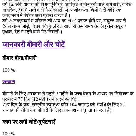
वर्ग 1a: लंबी अवधि की विधवाएँ/विधुर, आश्रित बच्चे/बच्चों वाले कर्मचारी, वरिष्ठ
नागरिक, देश में रहने वाले गैर-निवासी अगर जीवन-साथियों में से कोई एक
लक्ज़मबर्ग में पेशेवर आय प्राप्त करता है।
वर्ग 2: लक्ज़मबर्ग में परिवार की आय का 50% प्राप्त होने पर, संयुक्त रूप से
टैक्स योग्य जोड़े, विधवा/विधुर और 3 साल से कम समय के लिए तलाकशुदा/
पृथक, देश में रहने वाले गैर-निवासी।
जानकारी
बीमारी और चोटें
बीमार होना/बीमारी
100
%
जानकारी
बीमारी के लिए अवकाश से पहले 3 महीने के उच्च वेतन के आधार पर नियोक्ता के
प्रभार में 77 दिन (12 महीने की संदर्भ अवधि)।
77वें दिन के बाद, राष्ट्रीय स्वास्थ्य कोष 104 सप्ताह की अवधि के लिए 52
सप्ताह की सीमा तक बीमारी के लिए अवकाश का भुगतान करता है)।
काम पर लगी चोटें/दुर्घटनाएँ
100
%