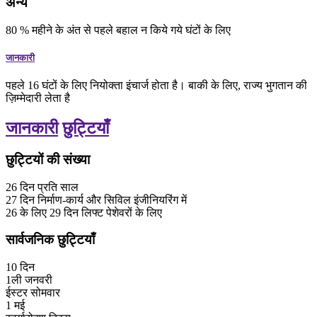
अन्य
80
%
महीने के अंत से पहले बहाल न किये गये घंटों के लिए
जानकारी
पहले 16 घंटों के लिए नियोक्ता इंचार्ज होता है। बाकी के लिए, राज्य भुगतान की
ज़िम्मेदारी लेता है
जानकारी
छुट्टियाँ
छुट्टियों की संख्या
26
दिन
प्रति साल
27
दिन
निर्माण-कार्य और सिविल इंजीनियरिंग में
26
के लिए
29
दिन
लिफ्ट पेशेवरों के लिए
सार्वजनिक छुट्टियाँ
10
दिन
1ली जनवरी
ईस्टर सोमवार
1 मई