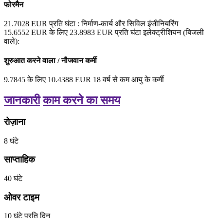
फोरमैन
21.7028
EUR
प्रति घंटा
: निर्माण-कार्य और सिविल इंजीनियरिंग
15.6552
EUR
के लिए
23.8983
EUR
प्रति घंटा
इलेक्ट्रीशियन (बिजली
वाले):
शुरुआत करने वाला / नौजवान कर्मी
9.7845
के लिए
10.4388
EUR
18 वर्ष से कम आयु के कर्मी
जानकारी
काम करने का समय
रोज़ाना
8
घंटे
साप्ताहिक
40
घंटे
ओवर टाइम
10
घंटे
प्रति दिन