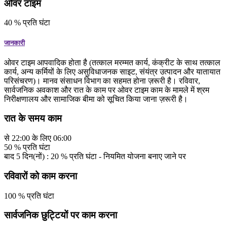
ओवर टाइम
40
%
प्रति घंटा
जानकारी
ओवर टाइम आपवादिक होता है (तत्काल मरम्मत कार्य, कंक्रीट के साथ तत्काल
कार्य, अन्य कर्मियों के लिए असुविधाजनक साइट, संयंत्र उत्पादन और यातायात
परिसंचरण)। मानव संसाधन विभाग का सहमत होना ज़रूरी है। रविवार,
सार्वजनिक अवकाश और रात के काम पर ओवर टाइम काम के मामले में श्रम
निरीक्षणालय और सामाजिक बीमा को सूचित किया जाना ज़रूरी है।
रात के समय काम
से
22:00
के लिए
06:00
50
%
प्रति घंटा
बाद
5
दिन(नों)
:
20
%
प्रति घंटा
- नियमित योजना बनाए जाने पर
रविवारों को काम करना
100
%
प्रति घंटा
सार्वजनिक छुट्टियों पर काम करना