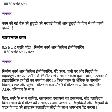
100
%
प्रति घंटा
जानकारी
काम की गई बैंक की छुट्टी की भरपाई किसी और छुट्टी के दिन से की जानी
ज़रूरी है
खतरनाक काम
0.5
EUR
प्रति घंटा
- निर्माण-कार्य और सिविल इंजीनियरिंग
10
%
प्रति घंटा
- पेंटर
जानकारी
निर्माण-कार्य और सिविल इंजीनियरिंग: गंदे काम, पानी पर और मिट्टी के
महत्वपूर्ण स्तर पर, जमीन से 15 मीटर से ऊंचा लटकता हुआ मचान, उत्खनन में
हाइड्रोलिक हथौड़ों का उपयोग और 15 किलोग्राम से अधिक के वायवीय
पिक्स, शाफ्ट और सुरंग 1 मीटर से कम और 3.6 मीटर से अधिक गहरे और
ADR परिवहन के साथ।
पेंटर: स्प्रे के साथ वार्निश, खतरनाक रसायनों का इस्तेमाल, सैंड-ब्लास्टिंग,
बिना मचान के 6 मीटर की ऊंचाई पर काम करना या खिड़कियों और खिड़की के
शटर के पेंट को छोड़कर स्लाइडिंग सीढ़ी के साथ अग्रभाग पेंट करना।