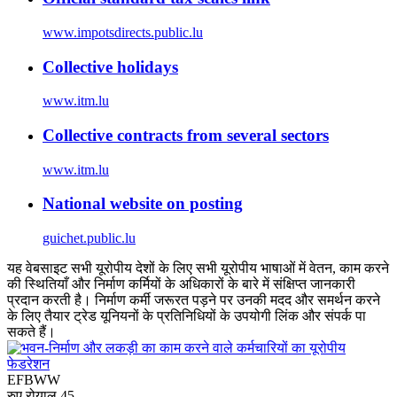
www.impotsdirects.public.lu
Collective holidays
www.itm.lu
Collective contracts from several sectors
www.itm.lu
National website on posting
guichet.public.lu
यह वेबसाइट सभी यूरोपीय देशों के लिए सभी यूरोपीय भाषाओं में वेतन, काम करने
की स्थितियाँ और निर्माण कर्मियों के अधिकारों के बारे में संक्षिप्त जानकारी
प्रदान करती है। निर्माण कर्मी जरूरत पड़ने पर उनकी मदद और समर्थन करने
के लिए तैयार ट्रेड यूनियनों के प्रतिनिधियों के उपयोगी लिंक और संपर्क पा
सकते हैं।
EFBWW
रुए रोयाल 45