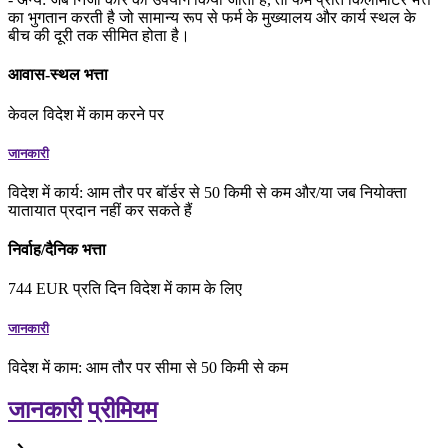
का भुगतान करती है जो सामान्य रूप से फर्म के मुख्यालय और कार्य स्थल के
बीच की दूरी तक सीमित होता है।
आवास-स्थल भत्ता
केवल विदेश में काम करने पर
जानकारी
विदेश में कार्य: आम तौर पर बॉर्डर से 50 किमी से कम और/या जब नियोक्ता
यातायात प्रदान नहीं कर सकते हैं
निर्वाह/दैनिक भत्ता
744
EUR
प्रति दिन
विदेश में काम के लिए
जानकारी
विदेश में काम: आम तौर पर सीमा से 50 किमी से कम
जानकारी
प्रीमियम