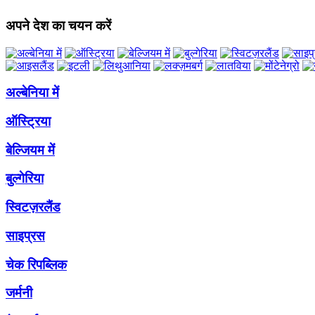
अपने देश का चयन करें
अल्बेनिया में
ऑस्ट्रिया
बेल्जियम में
बुल्गेरिया
स्विटज़रलैंड
साइप्रस
चेक रिपब्लिक
जर्मनी