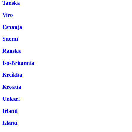
Tanska
Viro
Espanja
Suomi
Ranska
Iso-Britannia
Kreikka
Kroatia
Unkari
Irlanti
Islanti