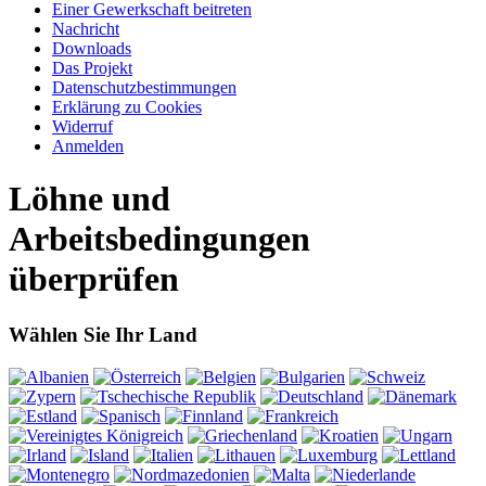
Einer Gewerkschaft beitreten
Nachricht
Downloads
Das Projekt
Datenschutzbestimmungen
Erklärung zu Cookies
Widerruf
Anmelden
Löhne und
Arbeitsbedingungen
überprüfen
Wählen Sie Ihr Land