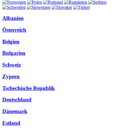
Albanien
Österreich
Belgien
Bulgarien
Schweiz
Zypern
Tschechische Republik
Deutschland
Dänemark
Estland