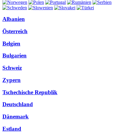
Albanien
Österreich
Belgien
Bulgarien
Schweiz
Zypern
Tschechische Republik
Deutschland
Dänemark
Estland