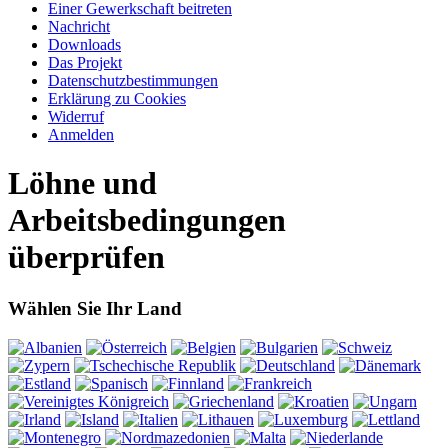
Einer Gewerkschaft beitreten
Nachricht
Downloads
Das Projekt
Datenschutzbestimmungen
Erklärung zu Cookies
Widerruf
Anmelden
Löhne und
Arbeitsbedingungen
überprüfen
Wählen Sie Ihr Land