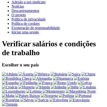
Adesão a um sindicato
Notícias
Descarregamentos
O projeto
Política de privacidade
Política de cookies
Exoneração de responsabilidade
Iniciar uma sessão
Verificar salários e condições
de trabalho
Escolher o seu país