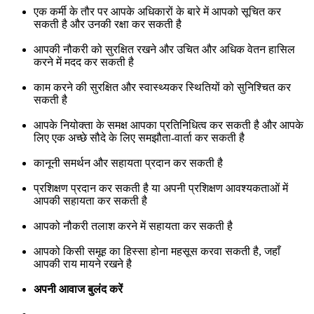
एक कर्मी के तौर पर आपके अधिकारों के बारे में आपको सूचित कर
सकती है और उनकी रक्षा कर सकती है
आपकी नौकरी को सुरक्षित रखने और उचित और अधिक वेतन हासिल
करने में मदद कर सकती है
काम करने की सुरक्षित और स्वास्थ्यकर स्थितियों को सुनिश्चित कर
सकती है
आपके नियोक्ता के समक्ष आपका प्रतिनिधित्व कर सकती है और आपके
लिए एक अच्छे सौदे के लिए समझौता-वार्ता कर सकती है
कानूनी समर्थन और सहायता प्रदान कर सकती है
प्रशिक्षण प्रदान कर सकती है या अपनी प्रशिक्षण आवश्यकताओं में
आपकी सहायता कर सकती है
आपको नौकरी तलाश करने में सहायता कर सकती है
आपको किसी समूह का हिस्सा होना महसूस करवा सकती है, जहाँ
आपकी राय मायने रखने है
अपनी आवाज बुलंद करें