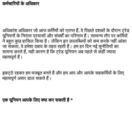
कर्मचारियों के अधिकार
अधिकांश अधिकार जो आज कर्मियों को प्राप्त हैं, वे पिछले दशकों के दौरान ट्रेड
यूनियनों के निरंतर प्रयासों और संघर्षों का परिणाम हैं। सामान्य तौर पर कर्मियों
ने बहुत कुछ हासिल किया है। लेकिन इन उपलब्धियों को कम करके नहीं आंका
जा सकता, वे हमेशा दबाव के तहत रहती हैं। हम हर दिन नई चुनौतियों का
सामना करते हैं, यही कारण है कि ट्रेड यूनियन अब पहले से कहीं ज्यादा
महत्वपूर्ण हैं।
इकट्ठे रहकर हम मजबूत बनते हैं और हम आप और आपके सहकर्मियों के लिए
महत्वपूर्ण असर डाल सकते हैं।
एक यूनियन आपके लिए क्या कर सकती है *