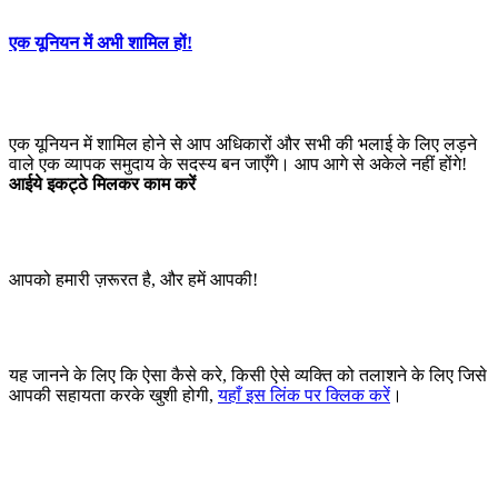
एक यूनियन में अभी शामिल हों!
एक यूनियन में शामिल होने से आप अधिकारों और सभी की भलाई के लिए लड़ने
वाले एक व्यापक समुदाय के सदस्य बन जाएँगे। आप आगे से अकेले नहीं होंगे!
आईये इकट्ठे मिलकर काम करें
आपको हमारी ज़रूरत है, और हमें आपकी!
यह जानने के लिए कि ऐसा कैसे करे, किसी ऐसे व्यक्ति को तलाशने के लिए जिसे
आपकी सहायता करके खुशी होगी,
यहाँ इस लिंक पर क्लिक करें
।