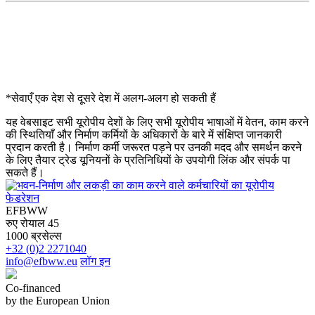
*सेवाएँ एक देश से दूसरे देश में अलग-अलग हो सकती हैं
यह वेबसाइट सभी यूरोपीय देशों के लिए सभी यूरोपीय भाषाओं में वेतन, काम करने
की स्थितियाँ और निर्माण कर्मियों के अधिकारों के बारे में संक्षिप्त जानकारी
प्रदान करती है। निर्माण कर्मी जरूरत पड़ने पर उनकी मदद और समर्थन करने
के लिए तैयार ट्रेड यूनियनों के प्रतिनिधियों के उपयोगी लिंक और संपर्क पा
सकते हैं।
EFBWW
रुए रोयाल 45
1000 ब्रसेल्स
+32 (0)2 2271040
info@efbww.eu
लॉग इन
Co-financed
by the European Union