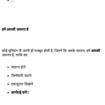
...
हमें आपकी ज़रूरत है
कोई यूनियन भी उतनी ही मजबूत होती है, जितने कि उसके सदस्य, हमें
आपकी
ज़रूरत है, ताकि हम:
संलग्न होने
ज़िम्मेदारी उठाने
एकजुटता दिखाने
कार्रवाई करें!!