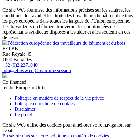
Ce site Web fournisse des informations précises sur les salaires, les
conditions de travail et les droits des travailleurs du bâtiment de tous
les pays européens dans toutes les langues de l’Union européenne.
Les travailleurs du bâtiment trouveront les coordonnées de
représentants syndicaux disposés à les aider et à les soutenir en cas
de besoin.
FETBB
Rue Royale 45
1000 Bruxelles
+32 (0)2 2271040
info@efbww.eu
Ouvrir une session
Co-financed
by the European Union
Politique en matière de respect de la vie privée
Politique en matière de cookies
Disclaimer
Le projet
Ce site Web utilise des cookies pour améliorer votre navigation sur
ce site
En savoir plus sur notre politique en matière de cookies