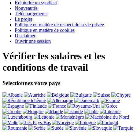
Rejoindre un syndicat
Nouveautés
Téléchargements
Le projet
Politique en matière de respect de la vie privée
Politique en matière de cookies
Disclaimer
Ouvrir une session
Vérifier les salaires et les
conditions de travail
Sélectionnez votre pays