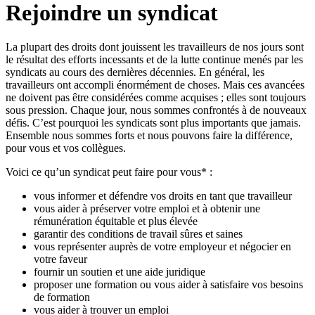
Rejoindre un syndicat
La plupart des droits dont jouissent les travailleurs de nos jours sont
le résultat des efforts incessants et de la lutte continue menés par les
syndicats au cours des dernières décennies. En général, les
travailleurs ont accompli énormément de choses. Mais ces avancées
ne doivent pas être considérées comme acquises ; elles sont toujours
sous pression. Chaque jour, nous sommes confrontés à de nouveaux
défis. C’est pourquoi les syndicats sont plus importants que jamais.
Ensemble nous sommes forts et nous pouvons faire la différence,
pour vous et vos collègues.
Voici ce qu’un syndicat peut faire pour vous* :
vous informer et défendre vos droits en tant que travailleur
vous aider à préserver votre emploi et à obtenir une
rémunération équitable et plus élevée
garantir des conditions de travail sûres et saines
vous représenter auprès de votre employeur et négocier en
votre faveur
fournir un soutien et une aide juridique
proposer une formation ou vous aider à satisfaire vos besoins
de formation
vous aider à trouver un emploi