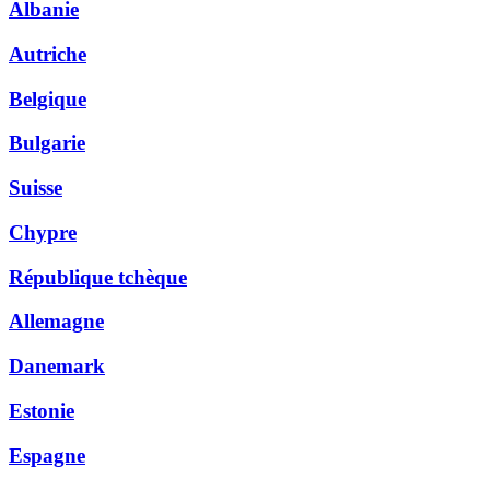
Albanie
Autriche
Belgique
Bulgarie
Suisse
Chypre
République tchèque
Allemagne
Danemark
Estonie
Espagne