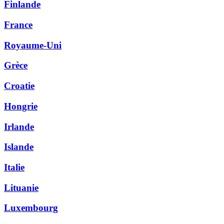
Finlande
France
Royaume-Uni
Grèce
Croatie
Hongrie
Irlande
Islande
Italie
Lituanie
Luxembourg