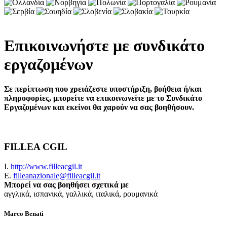
Επικοινωνήστε με συνδικάτο
εργαζομένων
Σε περίπτωση που χρειάζεστε υποστήριξη, βοήθεια ή/και
πληροφορίες, μπορείτε να επικοινωνείτε με το Συνδικάτο
Εργαζομένων και εκείνοι θα χαρούν να σας βοηθήσουν.
FILLEA CGIL
Ι.
http://www.filleacgil.it
E.
filleanazionale@filleacgil.it
Μπορεί να σας βοηθήσει σχετικά με
αγγλικά, ισπανικά, γαλλικά, ιταλικά, ρουμανικά
Marco Benati