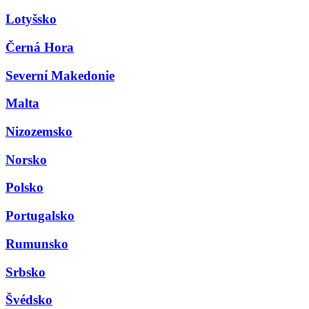
Lotyšsko
Černá Hora
Severní Makedonie
Malta
Nizozemsko
Norsko
Polsko
Portugalsko
Rumunsko
Srbsko
Švédsko