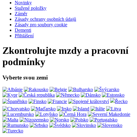
Novinky
Stažené položky
Záměr
Zásady ochrany osobních údajů
Zásady pro soubory cookie
Dementi
Přihlášení
Zkontrolujte mzdy a pracovní
podmínky
Vyberte svou zemi