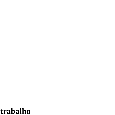
 trabalho